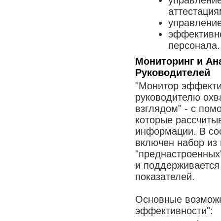
аттестация
управление
эффективно
персонала.
Мониторинг и Ан
Руководителей
"Монитор эффекти
руководителю охва
взглядом" - с по
которые рассчиты
информации. В со
включен набор из
"преднастроенных
и поддерживается
показателей.
Основные возмож
эффективности":