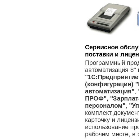
Сервисное обслу
поставки и лице
Программный прод
автоматизация 8"
"1С:Предприятие
(конфигурации) 
автоматизация"
,
ПРОФ", "Зарплат
персоналом", "У
комплект докумен
карточку и лицен
использование пр
рабочем месте, в