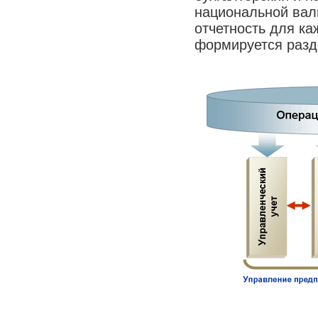
национальной вал
отчетность для ка
формируется разд