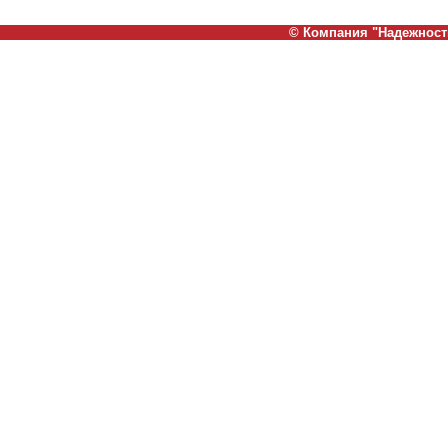
© Компания "Надежность